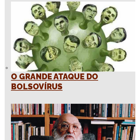
O GRANDE ATAQUE DO
BOLSOVÍRUS