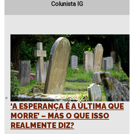
Colunista IG
‘A ESPERANÇA É A ÚLTIMA QUE
MORRE’ – MAS O QUE ISSO
REALMENTE DIZ?