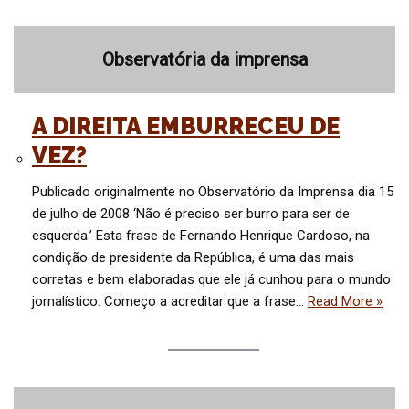
Observatória da imprensa
A DIREITA EMBURRECEU DE
VEZ?
Publicado originalmente no Observatório da Imprensa dia 15
de julho de 2008 ‘Não é preciso ser burro para ser de
esquerda.’ Esta frase de Fernando Henrique Cardoso, na
condição de presidente da República, é uma das mais
corretas e bem elaboradas que ele já cunhou para o mundo
jornalístico. Começo a acreditar que a frase…
Read More »