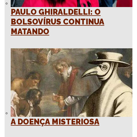
PAULO GHIRALDELLI: O
BOLSOVÍRUS CONTINUA
MATANDO
A DOENÇA MISTERIOSA