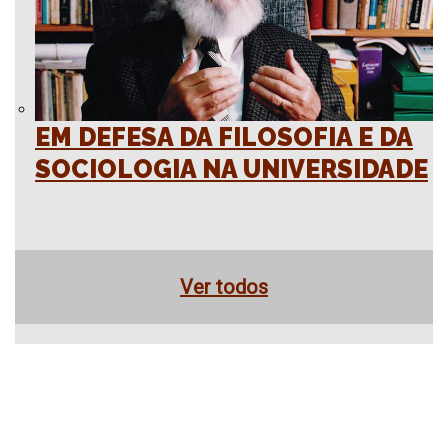
EM DEFESA DA FILOSOFIA E DA
SOCIOLOGIA NA UNIVERSIDADE
Ver todos