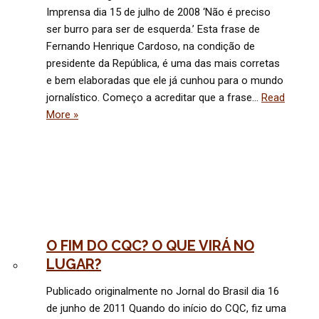
Imprensa dia 15 de julho de 2008 ‘Não é preciso
ser burro para ser de esquerda.’ Esta frase de
Fernando Henrique Cardoso, na condição de
presidente da República, é uma das mais corretas
e bem elaboradas que ele já cunhou para o mundo
jornalístico. Começo a acreditar que a frase…
Read
More »
O FIM DO CQC? O QUE VIRÁ NO
LUGAR?
Publicado originalmente no Jornal do Brasil dia 16
de junho de 2011 Quando do início do CQC, fiz uma