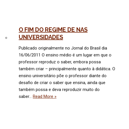
O FIM DO REGIME DE NAS
UNIVERSIDADES
Publicado originalmente no Jornal do Brasil dia
16/06/2011 O ensino médio é um lugar em que o
professor reproduz o saber, embora possa
também criar – principalmente quanto à didática. O
ensino universitário põe o professor diante do
desafio de criar o saber que ensina, ainda que
também possa e deva reproduzir muito do
saber…
Read More »