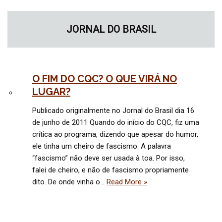
JORNAL DO BRASIL
O FIM DO CQC? O QUE VIRÁ NO
LUGAR?
Publicado originalmente no Jornal do Brasil dia 16
de junho de 2011 Quando do início do CQC, fiz uma
crítica ao programa, dizendo que apesar do humor,
ele tinha um cheiro de fascismo. A palavra
“fascismo” não deve ser usada à toa. Por isso,
falei de cheiro, e não de fascismo propriamente
dito. De onde vinha o…
Read More »