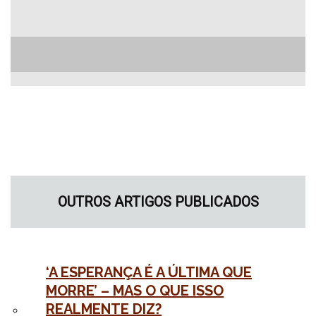
OUTROS ARTIGOS PUBLICADOS
‘A ESPERANÇA É A ÚLTIMA QUE
MORRE’ – MAS O QUE ISSO
REALMENTE DIZ?