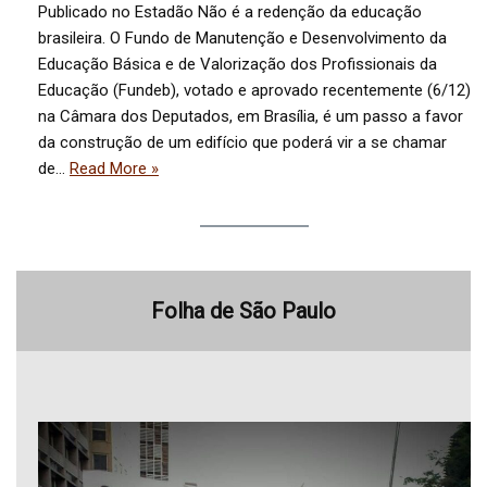
Publicado no Estadão Não é a redenção da educação
brasileira. O Fundo de Manutenção e Desenvolvimento da
Educação Básica e de Valorização dos Profissionais da
Educação (Fundeb), votado e aprovado recentemente (6/12)
na Câmara dos Deputados, em Brasília, é um passo a favor
da construção de um edifício que poderá vir a se chamar
de…
Read More »
Folha de São Paulo