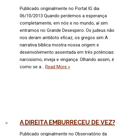
Publicado originalmente no Portal IG dia
06/10/2013 Quando perdemos a esperança
completamente, em nós e no mundo, aí sim
entramos no Grande Desespero. Os judeus não
nos deram antídoto eficaz, os gregos sim A
narrativa bíblica mostra nossa origem e
desenvolvimento assentada em três potências:
narcisismo, inveja e vingança. Olhando assim, é
como se a…
Read More »
A DIREITA EMBURRECEU DE VEZ?
Publicado originalmente no Observatório da