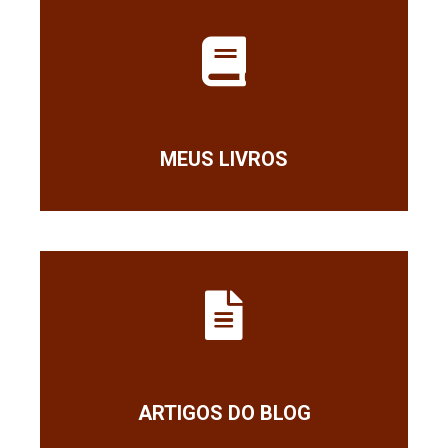
MEUS LIVROS
ARTIGOS DO BLOG