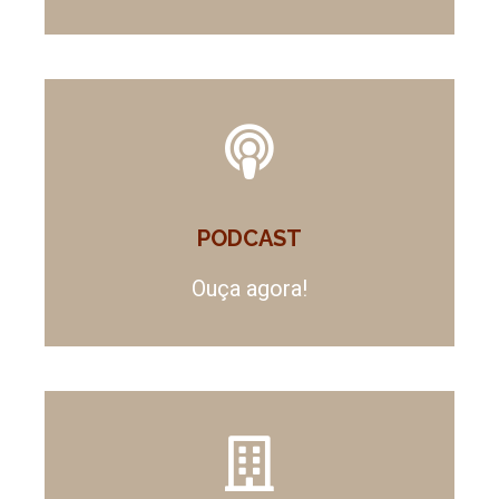
PODCAST
Ouça agora!