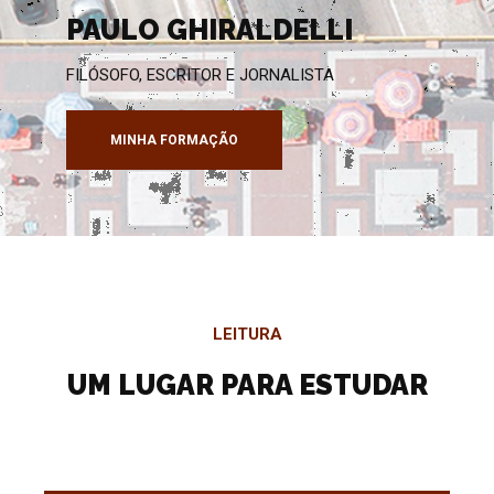
PAULO GHIRALDELLI
FILÓSOFO, ESCRITOR E JORNALISTA
MINHA FORMAÇÃO
LEITURA
UM LUGAR PARA ESTUDAR