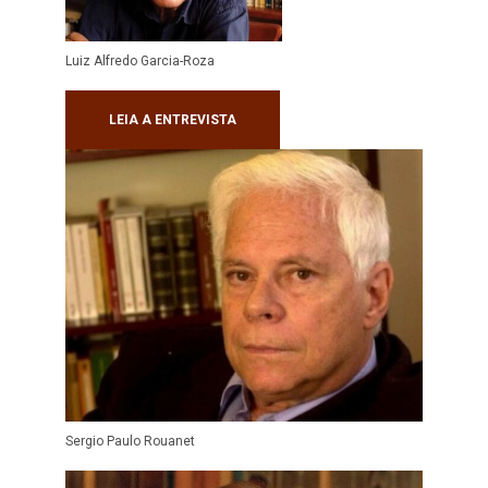
Luiz Alfredo Garcia-Roza
LEIA A ENTREVISTA
Sergio Paulo Rouanet