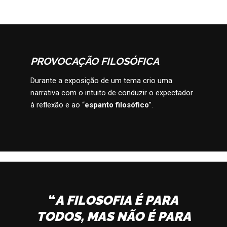
PROVOCAÇÃO FILOSÓFICA
Durante a exposição de um tema crio uma
narrativa com o intuito de conduzir o expectador
à reflexão e ao “
espanto filosófico
”.
“
A FILOSOFIA É PARA
TODOS, MAS NÃO É PARA