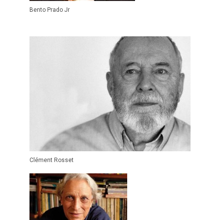
Bento Prado Jr
Clément Rosset