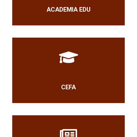
ACADEMIA EDU
CEFA