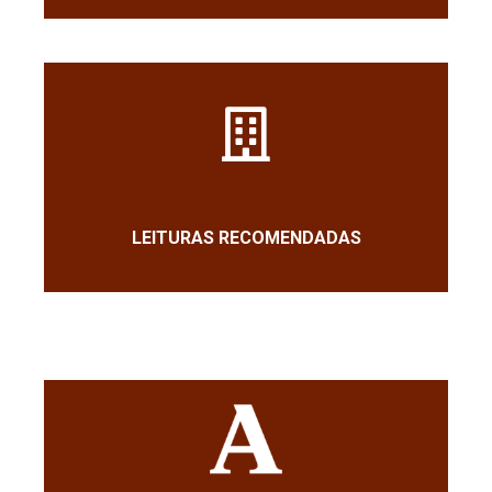
LEITURAS RECOMENDADAS