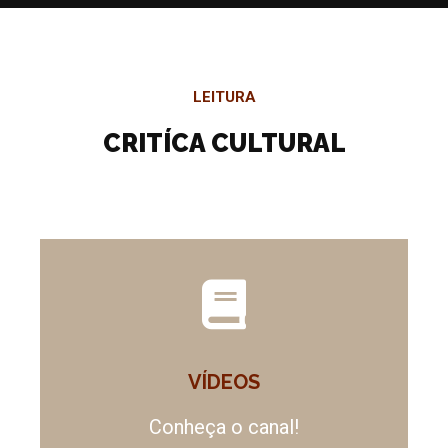
LEITURA
CRITÍCA CULTURAL
VÍDEOS
Conheça o canal!