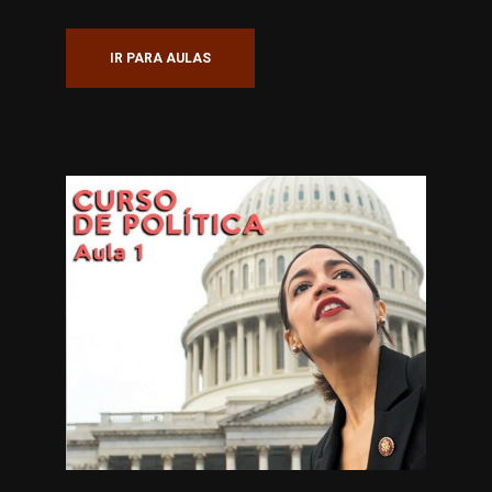
IR PARA AULAS