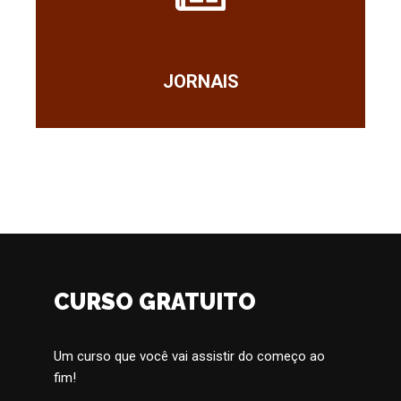
JORNAIS
CURSO GRATUITO
Um curso que você vai assistir do começo ao
fim!