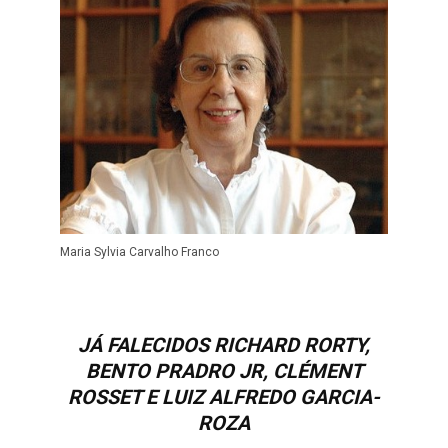
Maria Sylvia Carvalho Franco
JÁ FALECIDOS RICHARD RORTY,
BENTO PRADRO JR, CLÉMENT
ROSSET E LUIZ ALFREDO GARCIA-
ROZA