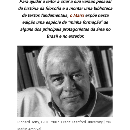
Para ajudar o leitor a criar a sua versão pessoal
da história da filosofia e a montar uma biblioteca
de textos fundamentais,
o Mais!
expõe nesta
edição uma espécie de “minha formação”
de
alguns dos principais protagonistas da área no
Brasil e no exterior.
Richard Rorty, 1931–2007. Credit: Stanford University [PNG
Merlin Archive]