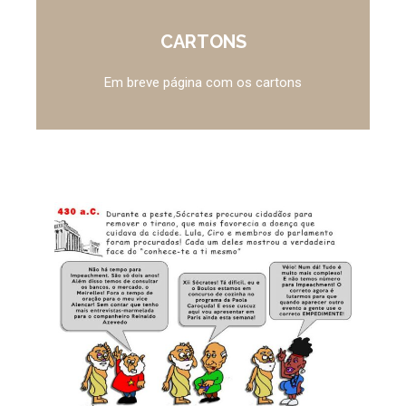
CARTONS
Em breve página com os cartons