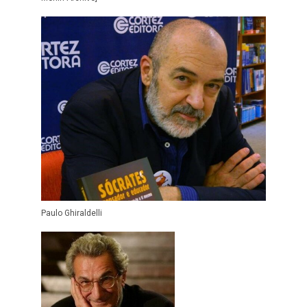
Paulo Ghiraldelli