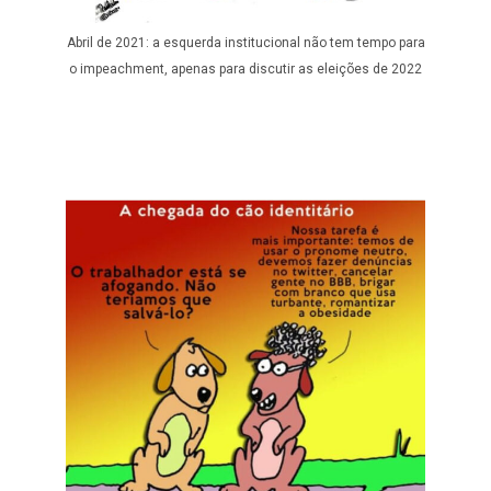
Abril de 2021: a esquerda institucional não tem tempo para
o impeachment, apenas para discutir as eleições de 2022