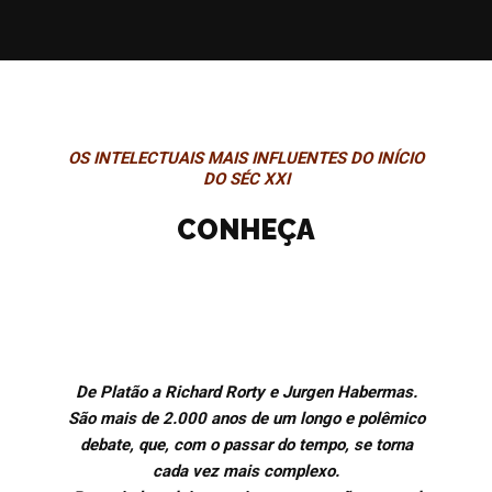
OS INTELECTUAIS MAIS INFLUENTES DO INÍCIO
DO SÉC XXI
CONHEÇA
De Platão a Richard Rorty e Jurgen Habermas.
São mais de 2.000 anos de um longo e polêmico
debate, que, com o passar do tempo, se torna
cada vez mais complexo.