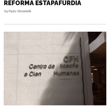
REFORMA ESTAPAFÚRDIA
by
Paulo Ghiraldelli