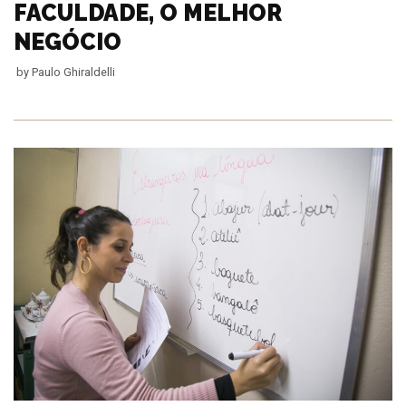
FACULDADE, O MELHOR
NEGÓCIO
by
Paulo Ghiraldelli