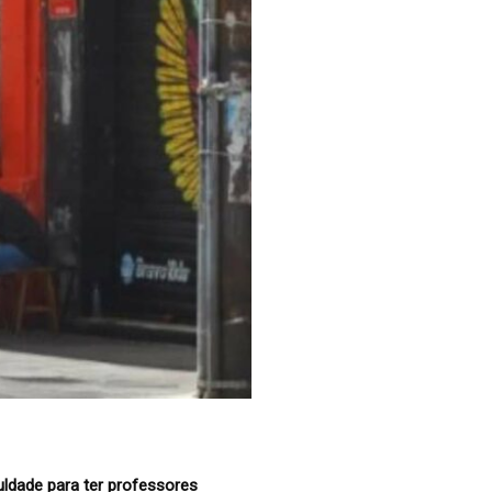
ldade para ter professores