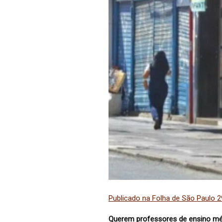
Publicado na Folha de São Paulo 
Querem professores de ensino méd