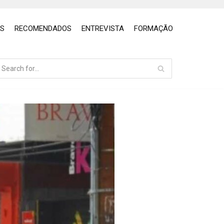
OS
RECOMENDADOS
ENTREVISTA
FORMAÇÃO