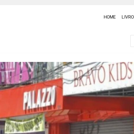
HOME
LIVR