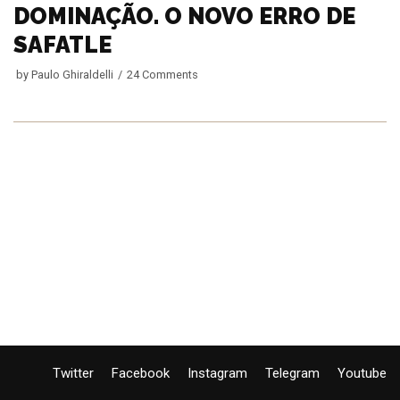
DOMINAÇÃO. O NOVO ERRO DE
SAFATLE
by
Paulo Ghiraldelli
24 Comments
Twitter
Facebook
Instagram
Telegram
Youtube