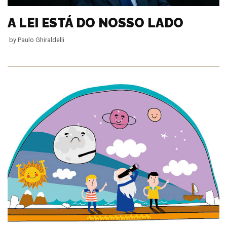
A LEI ESTÁ DO NOSSO LADO
by
Paulo Ghiraldelli