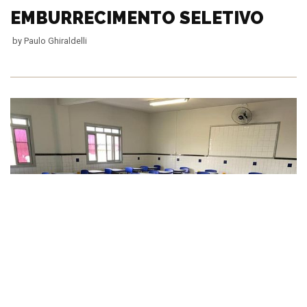
EMBURRECIMENTO SELETIVO
by
Paulo Ghiraldelli