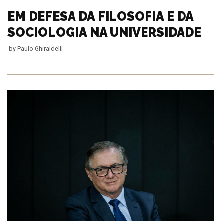
EM DEFESA DA FILOSOFIA E DA
SOCIOLOGIA NA UNIVERSIDADE
by
Paulo Ghiraldelli