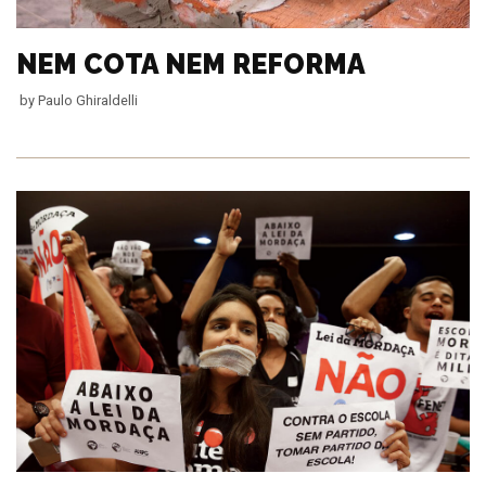
NEM COTA NEM REFORMA
by
Paulo Ghiraldelli