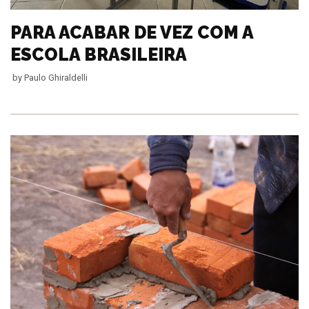
PARA ACABAR DE VEZ COM A
ESCOLA BRASILEIRA
by
Paulo Ghiraldelli