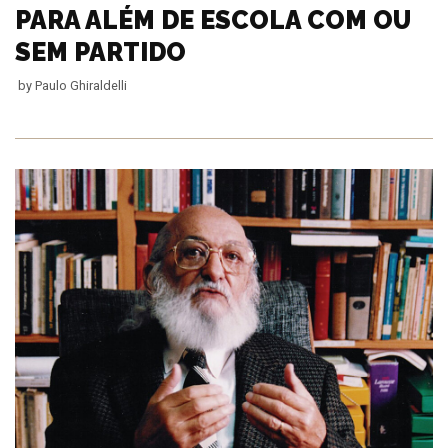
PARA ALÉM DE ESCOLA COM OU
SEM PARTIDO
by
Paulo Ghiraldelli