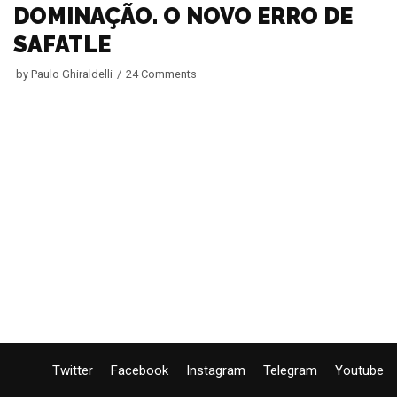
DOMINAÇÃO. O NOVO ERRO DE
SAFATLE
by
Paulo Ghiraldelli
24 Comments
Twitter
Facebook
Instagram
Telegram
Youtube