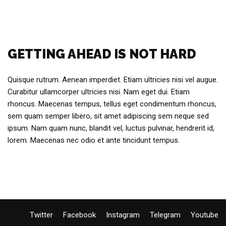
GETTING AHEAD IS NOT HARD
Quisque rutrum. Aenean imperdiet. Etiam ultricies nisi vel augue.
Curabitur ullamcorper ultricies nisi. Nam eget dui. Etiam
rhoncus. Maecenas tempus, tellus eget condimentum rhoncus,
sem quam semper libero, sit amet adipiscing sem neque sed
ipsum. Nam quam nunc, blandit vel, luctus pulvinar, hendrerit id,
lorem. Maecenas nec odio et ante tincidunt tempus.
Twitter
Facebook
Instagram
Telegram
Youtube