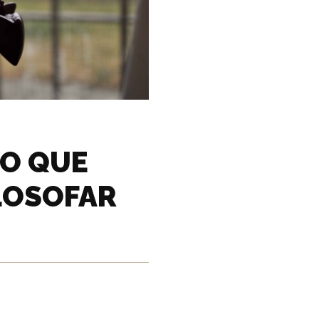
O QUE
ILOSOFAR