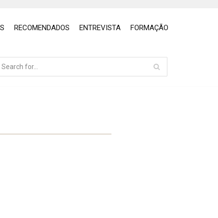
OS
RECOMENDADOS
ENTREVISTA
FORMAÇÃO