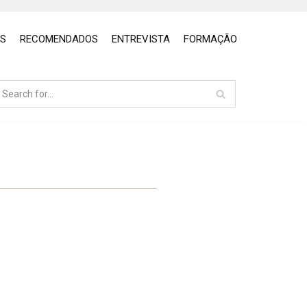
OS
RECOMENDADOS
ENTREVISTA
FORMAÇÃO