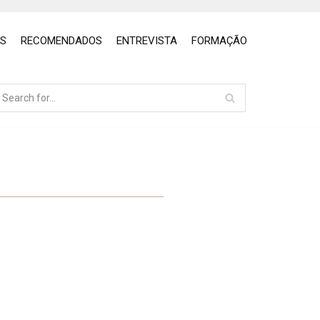
OS
RECOMENDADOS
ENTREVISTA
FORMAÇÃO