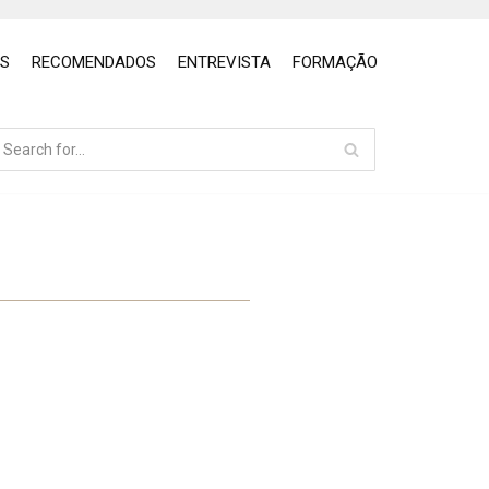
OS
RECOMENDADOS
ENTREVISTA
FORMAÇÃO