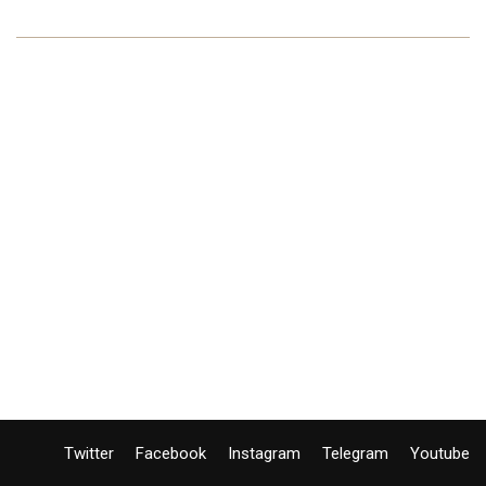
Twitter
Facebook
Instagram
Telegram
Youtube