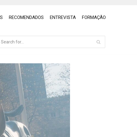
OS
RECOMENDADOS
ENTREVISTA
FORMAÇÃO