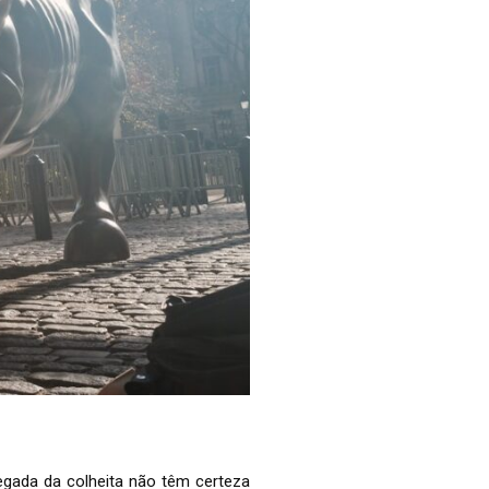
egada da colheita não têm certeza