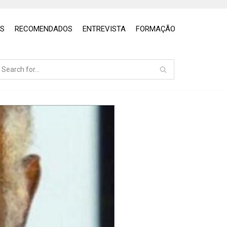
OS
RECOMENDADOS
ENTREVISTA
FORMAÇÃO