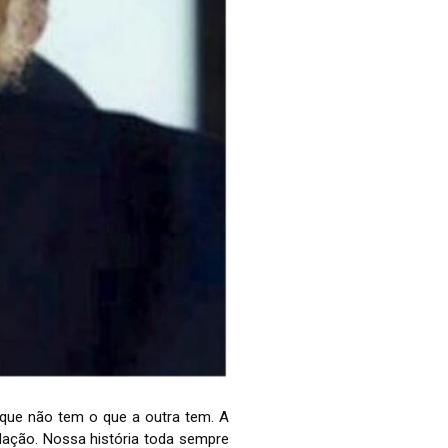
que não tem o que a outra tem. A
ndação. Nossa história toda sempre