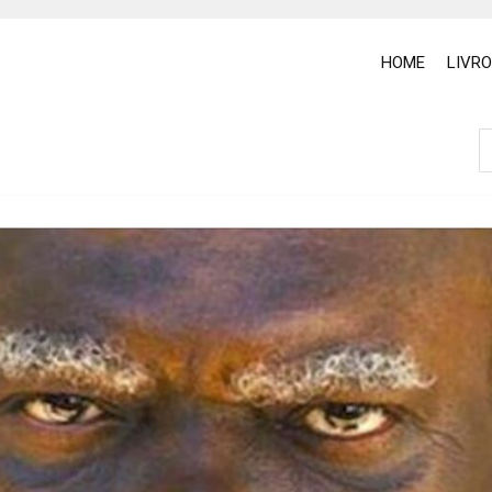
HOME
LIVR