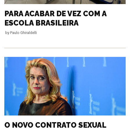
PARA ACABAR DE VEZ COM A
ESCOLA BRASILEIRA
by
Paulo Ghiraldelli
O NOVO CONTRATO SEXUAL