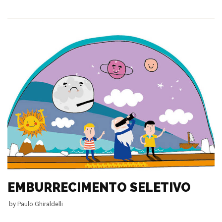
EMBURRECIMENTO SELETIVO
by
Paulo Ghiraldelli