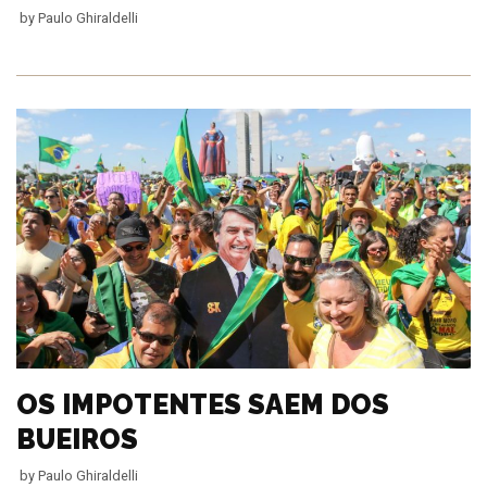
by
Paulo Ghiraldelli
OS IMPOTENTES SAEM DOS
BUEIROS
by
Paulo Ghiraldelli