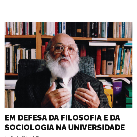
EM DEFESA DA FILOSOFIA E DA
SOCIOLOGIA NA UNIVERSIDADE